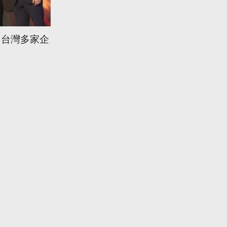
 台灣多家企