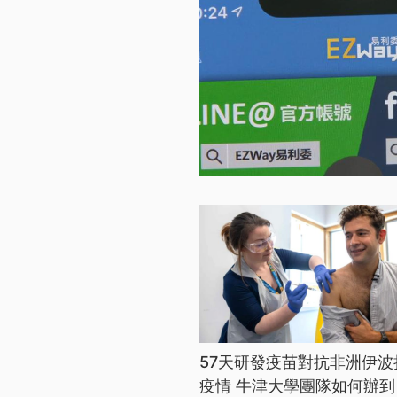
57天研發疫苗對抗非洲伊波
疫情 牛津大學團隊如何辦到