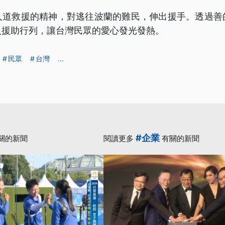
人道救援的精神，對逃往波蘭的難民，伸出援手。透過善
入援助行列，讓台灣民眾的愛心發光發熱。
民眾
台灣
...
#企業
關的新聞
閱讀更多
有關的新聞