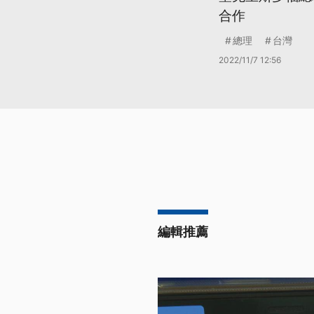
合作
總理
台灣
2022/11/7 12:56
編輯推薦