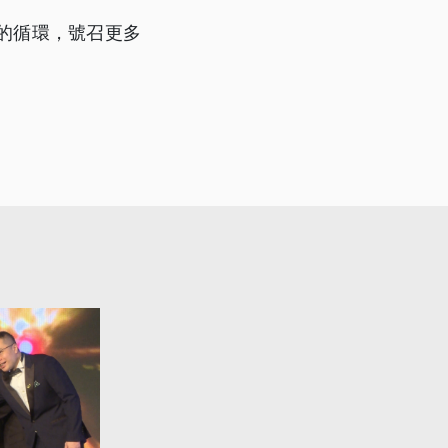
的循環，號召更多