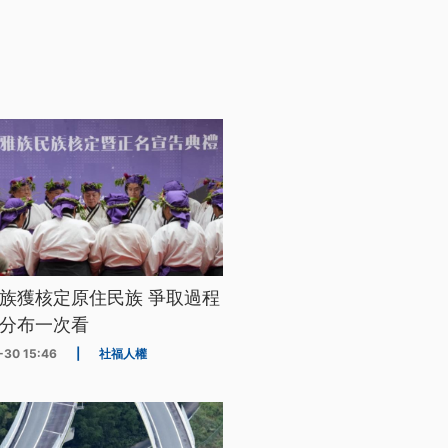
族獲核定原住民族 爭取過程
分布一次看
-30 15:46
|
社福人權