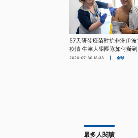
57天研發疫苗對抗非洲伊波
疫情 牛津大學團隊如何辦到
2026-07-30 18:38
|
全球
最多人閱讀