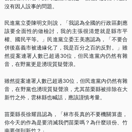
沒有因人設事的問題。
民進黨立委陳明文則說，「我認為全國的行政區劃應
該要全面性的做檢討，我的主張很清楚就是縣市平
權、國民平等。」民進黨立委王美惠認為，「不要合
併後嘉義市被邊緣化了，我是百分之百的反對。」雖
然提案連署人數已超過30位，但民進黨內仍然有雜
音，在野黨更是湧現質疑聲浪。
雖然提案連署人數已超過30位，但民進黨內仍然有雜
音，在野黨也湧現質疑聲浪，尤其苗栗縣被排除在大
新竹之外，雲林縣也喊話，應該謹慎考量。
苗栗縣長徐耀昌認為，「林市長真的不要機關算盡，
你今天的作為是要消滅我們苗栗嗎？為什麼頭份、竹
南要併到新竹？」