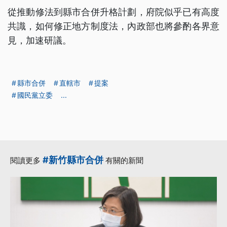
從推動修法到縣市合併升格計劃，府院似乎已有高度
共識，如何修正地方制度法，內政部也將參酌各界意
見，加速研議。
縣市合併
直轄市
提案
國民黨立委
...
#新竹縣市合併
閱讀更多
有關的新聞