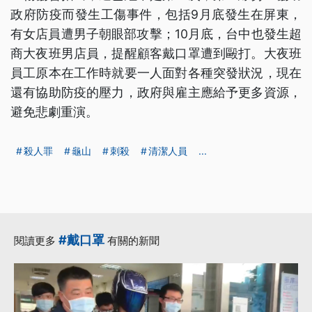
政府防疫而發生工傷事件，包括9月底發生在屏東，
有女店員遭男子朝眼部攻擊；10月底，台中也發生超
商大夜班男店員，提醒顧客戴口罩遭到毆打。大夜班
員工原本在工作時就要一人面對各種突發狀況，現在
還有協助防疫的壓力，政府與雇主應給予更多資源，
避免悲劇重演。
殺人罪
龜山
刺殺
清潔人員
...
#戴口罩
閱讀更多
有關的新聞