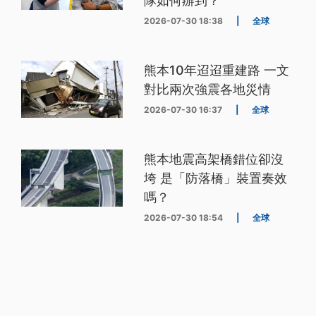
隊如何辦到？
2026-07-30 18:38
|
全球
熊本10年迢迢重建路 一文
對比兩次強震各地災情
2026-07-30 16:37
|
全球
熊本地震高架橋錯位卻沒
垮 是「防落橋」裝置奏效
嗎？
2026-07-30 18:54
|
全球