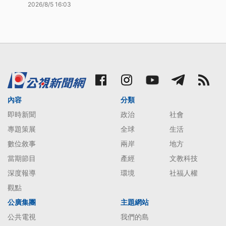
2026/8/5 16:03
內容
分類
即時新聞
政治
社會
專題策展
全球
生活
數位敘事
兩岸
地方
當期節目
產經
文教科技
深度報導
環境
社福人權
觀點
公廣集團
主題網站
公共電視
我們的島