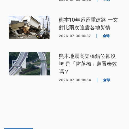
熊本10年迢迢重建路 一文
對比兩次強震各地災情
2026-07-30 16:37
|
全球
熊本地震高架橋錯位卻沒
垮 是「防落橋」裝置奏效
嗎？
2026-07-30 18:54
|
全球