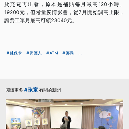
於充電再出發，原本是補貼每月最高120小時、
19200元，但考量疫情影響，從7月開始調高上限，
讓勞工單月最高可領23040元。
健保卡
監護人
ATM
郵局
...
#孩童
閱讀更多
有關的新聞