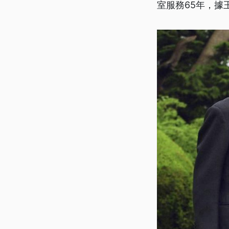
室服務65年，據