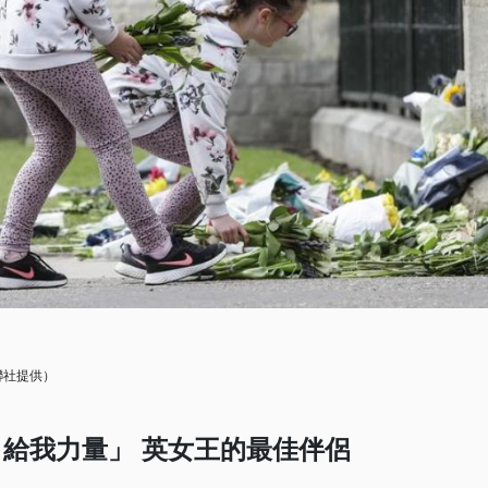
聯社提供）
給我力量」 英女王的最佳伴侶