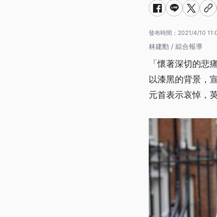
發布時間：
2021/4/10 11:
林建勳 / 綜合報導
「懷著深切的悲
以漆黑的背景，
元首表示哀悼，