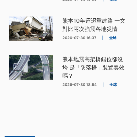
熊本10年迢迢重建路 一文
對比兩次強震各地災情
2026-07-30 16:37
|
全球
熊本地震高架橋錯位卻沒
垮 是「防落橋」裝置奏效
嗎？
2026-07-30 18:54
|
全球