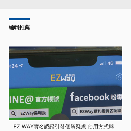
編輯推薦
EZ WAY實名認證引發個資疑慮 使用方式與