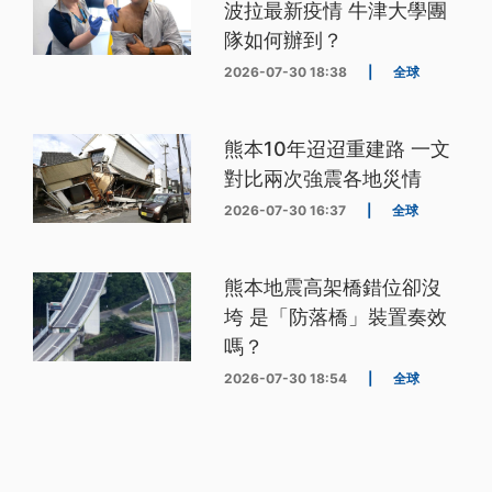
波拉最新疫情 牛津大學團
隊如何辦到？
2026-07-30 18:38
|
全球
熊本10年迢迢重建路 一文
對比兩次強震各地災情
2026-07-30 16:37
|
全球
熊本地震高架橋錯位卻沒
垮 是「防落橋」裝置奏效
嗎？
2026-07-30 18:54
|
全球