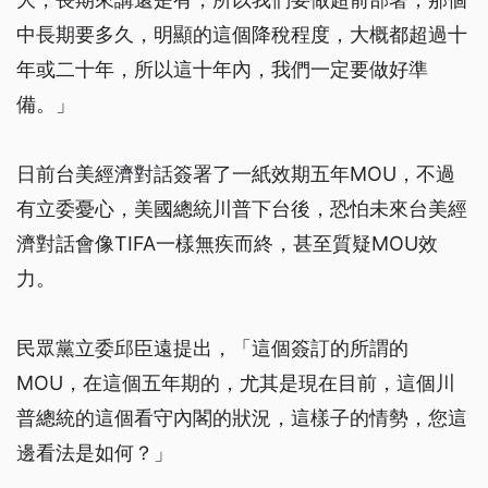
中長期要多久，明顯的這個降稅程度，大概都超過十
年或二十年，所以這十年內，我們一定要做好準
備。」
日前台美經濟對話簽署了一紙效期五年MOU，不過
有立委憂心，美國總統川普下台後，恐怕未來台美經
濟對話會像TIFA一樣無疾而終，甚至質疑MOU效
力。
民眾黨立委邱臣遠提出，「這個簽訂的所謂的
MOU，在這個五年期的，尤其是現在目前，這個川
普總統的這個看守內閣的狀況，這樣子的情勢，您這
邊看法是如何？」