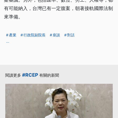
有可能納入，台灣已有一定腹案，朝著接軌國際法制
來準備。
產業
行政院副院長
座談
對話
...
#RCEP
閱讀更多
有關的新聞