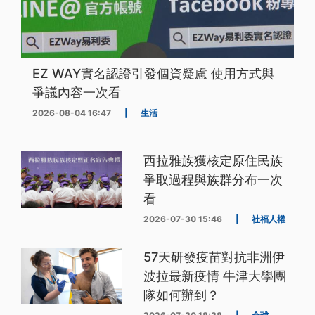
EZ WAY實名認證引發個資疑慮 使用方式與
爭議內容一次看
2026-08-04 16:47
|
生活
西拉雅族獲核定原住民族
爭取過程與族群分布一次
看
2026-07-30 15:46
|
社福人權
57天研發疫苗對抗非洲伊
波拉最新疫情 牛津大學團
隊如何辦到？