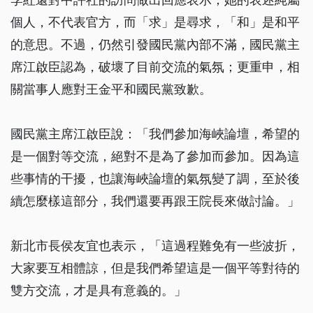
個人，不代表官方，而「求」是尋求，「和」是和平
的意思。不過，仍然引發國民黨內部不滿，國民黨主
席江啟臣認為，破壞了目前交流的氣氛；更重申，相
關當事人應對王金平和國民黨致歉。
國民黨主席江啟臣說：「我們參加海峽論壇，希望的
是一個對等交流，絕對不是為了參加而參加。因為這
些事情的干擾，也讓海峽論壇的氣氛變了調，至於後
續怎麼樣這部分，我們還要再跟王院長來做討論。」
新北市長侯友宜也表示，「這過程難免有一些波折，
大家要互相體諒，但是我們希望這是一個平等對待的
雙方交流，才是具有意義的。」