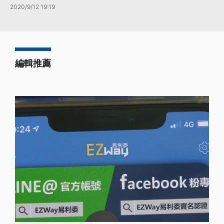
2020/9/12 19:19
編輯推薦