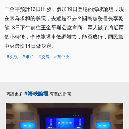
王金平預計16日出發，參加19日登場的海峽論壇，現
在因為求和的爭議，去還是不去？國民黨秘書長李乾
龍13日下午前往王金平辦公室會商，兩人談了將近兩
個小時後，李乾龍搭車低調離去，能否成行，國民黨
中央最快14日做決定。
央視
求和
交流
黨中央
...
#海峽論壇
閱讀更多
有關的新聞