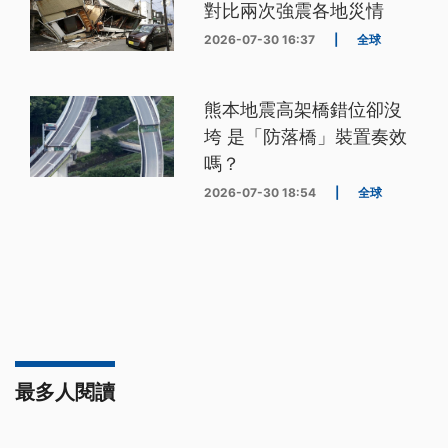
對比兩次強震各地災情
2026-07-30 16:37
|
全球
熊本地震高架橋錯位卻沒
垮 是「防落橋」裝置奏效
嗎？
2026-07-30 18:54
|
全球
最多人閱讀