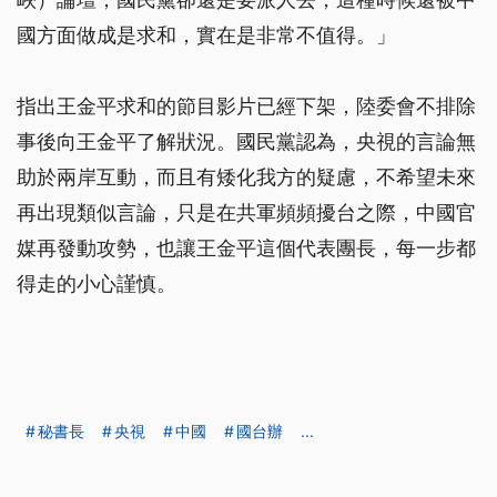
國方面做成是求和，實在是非常不值得。」
指出王金平求和的節目影片已經下架，陸委會不排除
事後向王金平了解狀況。國民黨認為，央視的言論無
助於兩岸互動，而且有矮化我方的疑慮，不希望未來
再出現類似言論，只是在共軍頻頻擾台之際，中國官
媒再發動攻勢，也讓王金平這個代表團長，每一步都
得走的小心謹慎。
秘書長
央視
中國
國台辦
...