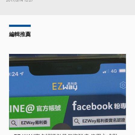
2017/5/14 12:27
編輯推薦