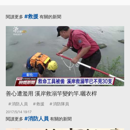
#救援
閱讀更多
有關的新聞
善心遭濫用 溪岸救溺竿變釣竿.曬衣桿
消防人員
救援
消防隊員
2017/5/14 19:17
#消防人員
閱讀更多
有關的新聞