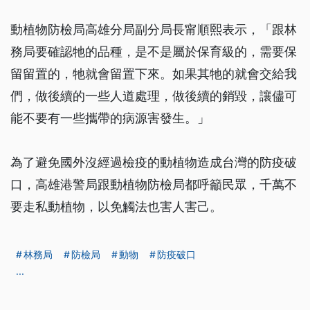
動植物防檢局高雄分局副分局長甯順熙表示，「跟林
務局要確認牠的品種，是不是屬於保育級的，需要保
留留置的，牠就會留置下來。如果其牠的就會交給我
們，做後續的一些人道處理，做後續的銷毀，讓儘可
能不要有一些攜帶的病源害發生。」
為了避免國外沒經過檢疫的動植物造成台灣的防疫破
口，高雄港警局跟動植物防檢局都呼籲民眾，千萬不
要走私動植物，以免觸法也害人害己。
林務局
防檢局
動物
防疫破口
...