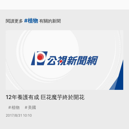
#植物
閱讀更多
有關的新聞
12年養護有成 巨花魔芋終於開花
植物
美國
2017/8/31 10:10