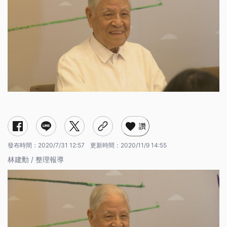
讚
發布時間：
2020/7/31 12:57
更新時間：
2020/11/9 14:55
林建勳 / 整理報導