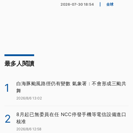
2026-07-30 18:54
|
全球
最多人閱讀
白海豚颱風路徑仍有變數 氣象署：不會形成三颱共
1
舞
2026/8/6 13:02
8月起已無委員在任 NCC停發手機等電信設備進口
2
核准
2026/8/6 12:58