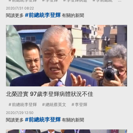
2020/7/31 08:22
#前總統李登輝
閱讀更多
有關的新聞
北榮證實 97歲李登輝病體狀況不佳
前總統李登輝
總統蔡英文
李登輝
2020/7/29 12:50
#前總統李登輝
閱讀更多
有關的新聞