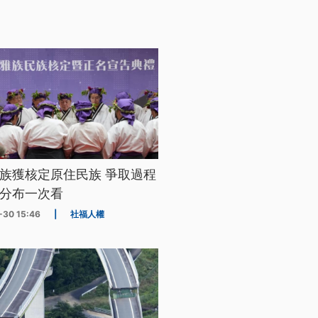
族獲核定原住民族 爭取過程
分布一次看
-30 15:46
|
社福人權