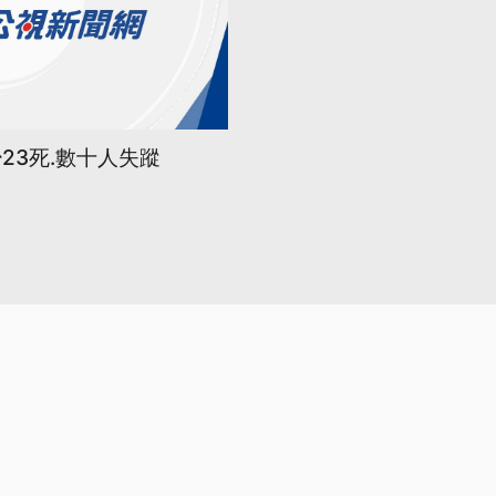
23死.數十人失蹤