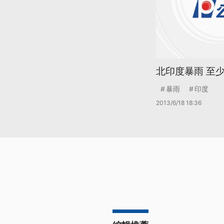
北印度暴雨 至少
暴雨
印度
2013/6/18 18:36