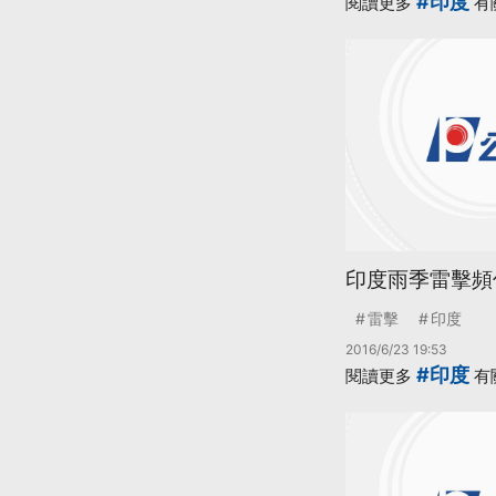
#印度
閱讀更多
有
印度雨季雷擊頻傳
雷擊
印度
2016/6/23 19:53
#印度
閱讀更多
有