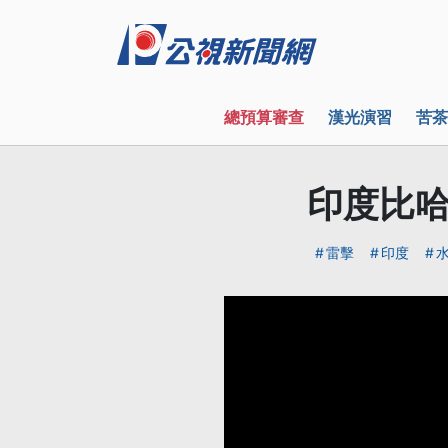
總預算審查
漢光演習
苦茶
印度比哈
雷擊
印度