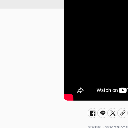
發布時間：
2020/7/8 07:5