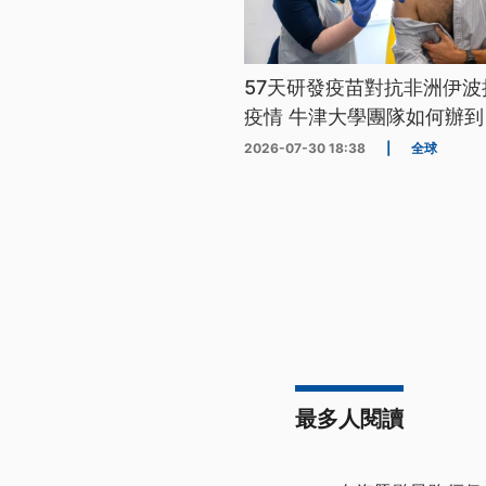
57天研發疫苗對抗非洲伊波
疫情 牛津大學團隊如何辦到
2026-07-30 18:38
|
全球
最多人閱讀