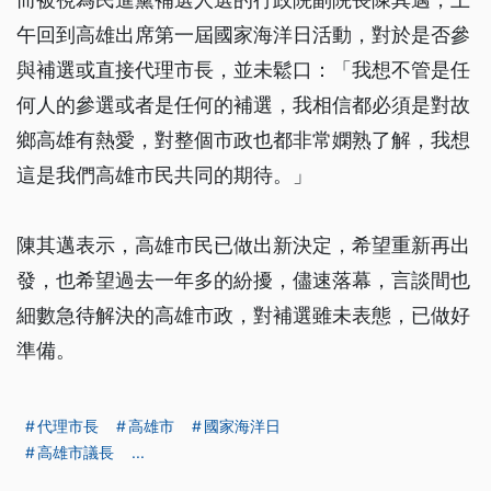
午回到高雄出席第一屆國家海洋日活動，對於是否參
與補選或直接代理市長，並未鬆口：「我想不管是任
何人的參選或者是任何的補選，我相信都必須是對故
鄉高雄有熱愛，對整個市政也都非常嫻熟了解，我想
這是我們高雄市民共同的期待。」
陳其邁表示，高雄市民已做出新決定，希望重新再出
發，也希望過去一年多的紛擾，儘速落幕，言談間也
細數急待解決的高雄市政，對補選雖未表態，已做好
準備。
代理市長
高雄市
國家海洋日
高雄市議長
...