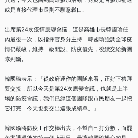
或是直接代理市長則不願意鬆口。
出席第24次疫情應變會議，這是高雄市長韓國瑜任
內最後一次，以指揮官身分主持，韓國瑜強調全球疫
情仍嚴峻，維持一級開設、防疫優先，後續交給新團
隊判斷。
韓國瑜表示：「從政府運作的團隊來看，正好下禮拜
要交接，所以今天是第24次應變會議，也就是上半
場的防疫會議，我們已經這個團隊跟市民朋友一起把
它打完，今天也要交出這張成績單。」
韓國瑜將防疫工作交棒出去，不幫自己打分數，而罷
免案通過後的第一個上班日，最讓韓國瑜掛心的是，