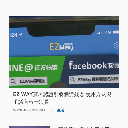
EZ WAY實名認證引發個資疑慮 使用方式與
爭議內容一次看
2026-08-04 16:47
|
生活