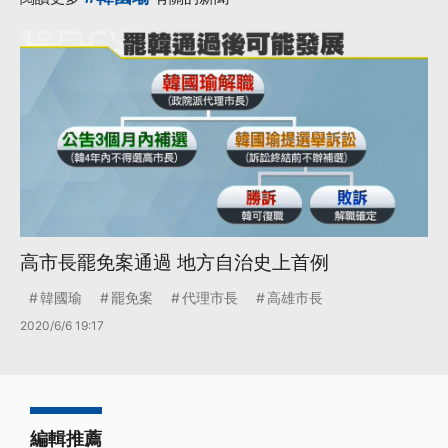
高市長罷免案通過 地方自治史上首例
韓國瑜
罷免案
代理市長
高雄市長
2020/6/6 19:17
編輯推薦