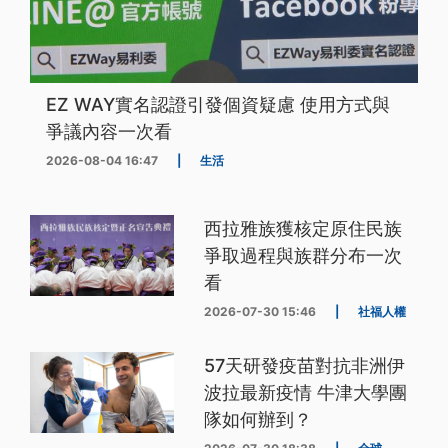
EZ WAY實名認證引發個資疑慮 使用方式與
爭議內容一次看
2026-08-04 16:47
|
生活
西拉雅族獲核定原住民族
爭取過程與族群分布一次
看
2026-07-30 15:46
|
社福人權
57天研發疫苗對抗非洲伊
波拉最新疫情 牛津大學團
隊如何辦到？