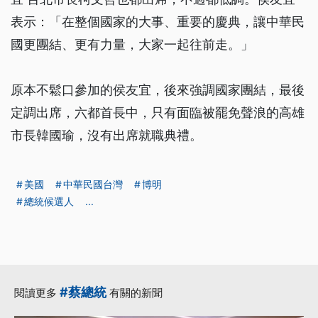
表示：「在整個國家的大事、重要的慶典，讓中華民
國更團結、更有力量，大家一起往前走。」
原本不鬆口參加的侯友宜，後來強調國家團結，最後
定調出席，六都首長中，只有面臨被罷免聲浪的高雄
市長韓國瑜，沒有出席就職典禮。
美國
中華民國台灣
博明
總統候選人
...
#蔡總統
閱讀更多
有關的新聞