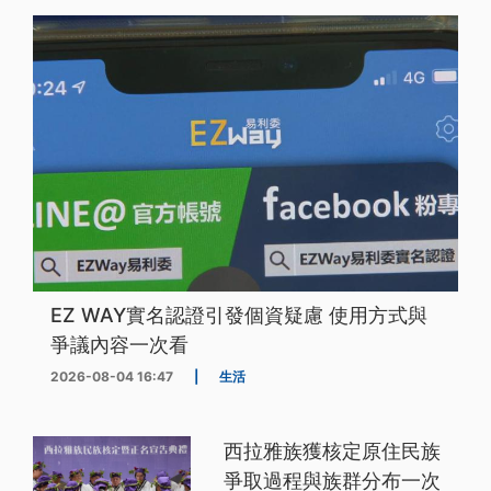
EZ WAY實名認證引發個資疑慮 使用方式與
爭議內容一次看
2026-08-04 16:47
|
生活
西拉雅族獲核定原住民族
爭取過程與族群分布一次