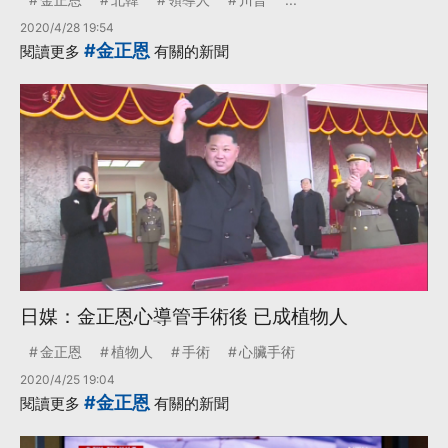
2020/4/28 19:54
#金正恩
閱讀更多
有關的新聞
日媒：金正恩心導管手術後 已成植物人
金正恩
植物人
手術
心臟手術
2020/4/25 19:04
#金正恩
閱讀更多
有關的新聞