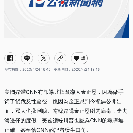
讚
發布時間：
2020/4/24 18:45
更新時間：
2020/4/24 19:48
美國媒體CNN有報導北韓領導人金正恩，因為做手
術了後危及性命後，也因為金正恩到今攏無公開出
面，眾人也攏咧臆。南韓媒講金正恩咧閃病毒，走去
海邊仔的度假。美國總統川普也認為CNN的報導無
正確，甚至佮CNN的記者發生口角。