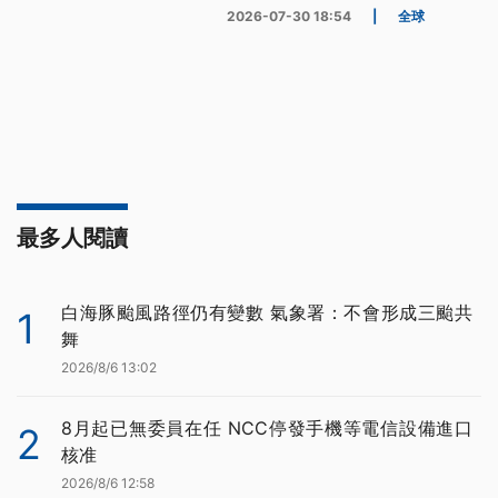
2026-07-30 18:54
|
全球
最多人閱讀
白海豚颱風路徑仍有變數 氣象署：不會形成三颱共
1
舞
2026/8/6 13:02
8月起已無委員在任 NCC停發手機等電信設備進口
2
核准
2026/8/6 12:58