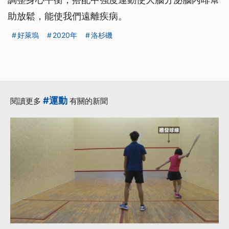
助放鬆，能使我們遠離疾病。
好萊塢
2020年
洛杉磯
#運動
閱讀更多
有關的新聞