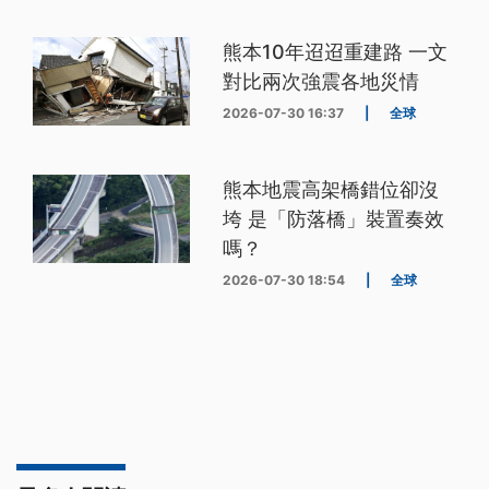
熊本10年迢迢重建路 一文
對比兩次強震各地災情
2026-07-30 16:37
|
全球
熊本地震高架橋錯位卻沒
垮 是「防落橋」裝置奏效
嗎？
2026-07-30 18:54
|
全球