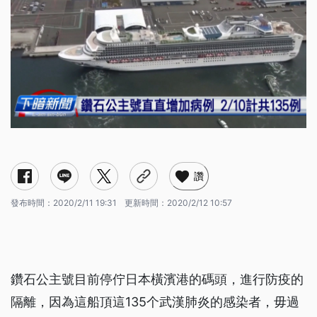
讚
發布時間：
2020/2/11 19:31
更新時間：
2020/2/12 10:57
鑽石公主號目前停佇日本橫濱港的碼頭，進行防疫的
隔離，因為這船頂這135个武漢肺炎的感染者，毋過