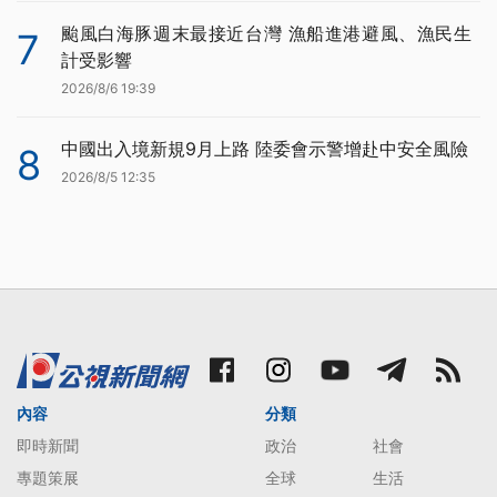
颱風白海豚週末最接近台灣 漁船進港避風、漁民生
7
計受影響
2026/8/6 19:39
中國出入境新規9月上路 陸委會示警增赴中安全風險
8
2026/8/5 12:35
內容
分類
即時新聞
政治
社會
專題策展
全球
生活