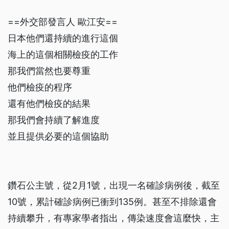
==外交部發言人 歐江安==
日本他們還持續的進行這個
海上的這個相關檢疫的工作
那我們當然也要尊重
他們檢疫的程序
還有他們檢疫的結果
那我們會持續了解進度
並且提供必要的這個協助
鑽石公主號，從2月1號，出現一名確診病例後，截至
10號，累計確診病例已衝到135例。甚至不排除還會
持續攀升，有專家學者指出，傳染速度會這麼快，主