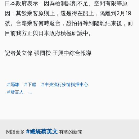
日本政府表示，因為檢測試劑不足、空間有限等原
因，其餘乘客原則上，還是得在船上，隔離到2月19
號。台籍乘客何時返台，恐怕得等到隔離結束後，而
目前我方正與日本政府積極研議中。
記者黃立偉 張國樑 王興中綜合報導
隔離
下船
中央流行疫情指揮中心
發言人
...
#總統蔡英文
閱讀更多
有關的新聞