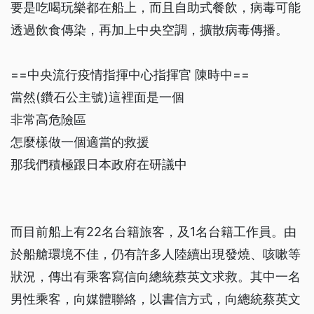
要是吃喝玩樂都在船上，而且自助式餐飲，病毒可能
透過飲食傳染，再加上中央空調，擴散病毒傳播。
==中央流行疫情指揮中心指揮官 陳時中==
當然(鑽石公主號)這裡面是一個
非常高危險區
怎麼樣做一個適當的救援
那我們積極跟日本政府在研議中
而目前船上有22名台籍旅客，及1名台籍工作員。由
於船艙環境不佳，仍有許多人陸續出現發燒、咳嗽等
狀況，傳出有乘客寫信向總統蔡英文求救。其中一名
男性乘客，向媒體聯絡，以書信方式，向總統蔡英文