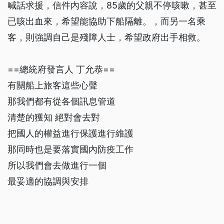
喊話求援，信件內容說，85歲的父親不停咳嗽，甚至
已咳出血來，希望能協助下船隔離。，而另一名乘
客，則強調自己是殘障人士，希望政府出手相救。
==總統府發言人 丁允恭==
有關船上旅客這些心聲
那我們都有從各個訊息管道
清楚的獲知 絕對會去對
把國人的權益進行保護進行維護
那同時也是要落實國內防疫工作
所以我們會去做進行一個
最妥適的協調與安排