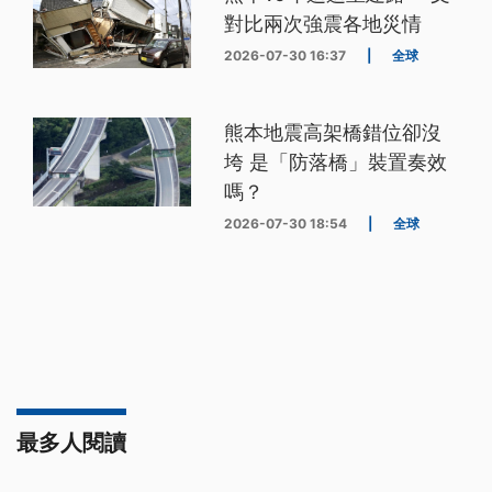
對比兩次強震各地災情
2026-07-30 16:37
|
全球
熊本地震高架橋錯位卻沒
垮 是「防落橋」裝置奏效
嗎？
2026-07-30 18:54
|
全球
最多人閱讀