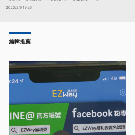
2020/2/9 19:26
編輯推薦