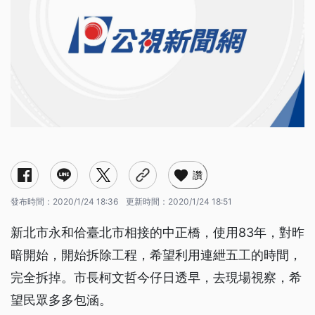
讚
發布時間：
2020/1/24 18:36
更新時間：
2020/1/24 18:51
新北市永和佮臺北市相接的中正橋，使用83年，對昨
暗開始，開始拆除工程，希望利用連紲五工的時間，
完全拆掉。市長柯文哲今仔日透早，去現場視察，希
望民眾多多包涵。