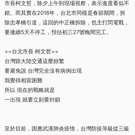
市長柯文哲，除夕上午到現場視察，表示進度看似不
錯。而其實在2016年，台北市同樣是春節期間，拆
除忠孝橋引道，這回的中正橋拆除，也主打閃電戰，
要連續5天不停工，預估初三27號晚間完工。
==台北市長 柯文哲==
台灣跟大陸交通這麼頻繁
要避免說 台灣完全沒有病例出現
我覺得相當困難
所以 現在的戰略就是
一出現 就要立刻要封鎖
至於目前，因應武漢肺炎疫情，台灣防疫等級從三級