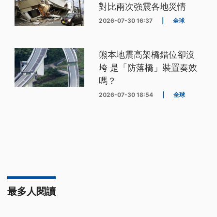
對比兩次強震各地災情
2026-07-30 16:37
|
全球
熊本地震高架橋錯位卻沒
垮 是「防落橋」裝置奏效
嗎？
2026-07-30 18:54
|
全球
最多人閱讀