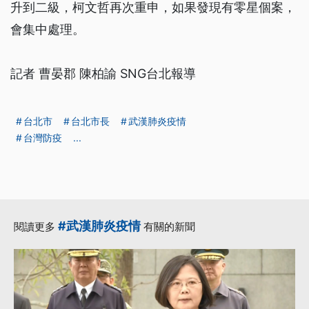
升到二級，柯文哲再次重申，如果發現有零星個案，
會集中處理。
記者 曹晏郡 陳柏諭 SNG台北報導
台北市
台北市長
武漢肺炎疫情
台灣防疫
...
#武漢肺炎疫情
閱讀更多
有關的新聞