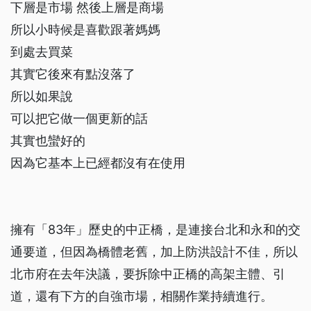
下層是市場 然後上層是商場
所以小時候是喜歡跟著媽媽
到處去買菜
其實它後來有點沒落了
所以如果說
可以把它做一個更新的話
其實也蠻好的
因為它基本上已經都沒有在使用
擁有「83年」歷史的中正橋，是連接台北和永和的交
通要道，但因為橋體老舊，加上防洪設計不佳，所以
北市府在去年決議，要拆除中正橋的高架主體、引
道，還有下方的自強市場，相關作業持續進行。