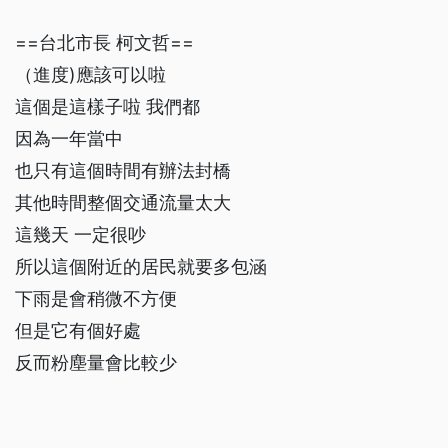
==台北市長 柯文哲==
（進度)應該可以啦
這個是這樣子啦 我們都
因為一年當中
也只有這個時間有辦法封橋
其他時間整個交通流量太大
這幾天 一定很吵
所以這個附近的居民就要多包涵
下雨是會稍微不方便
但是它有個好處
反而粉塵量會比較少