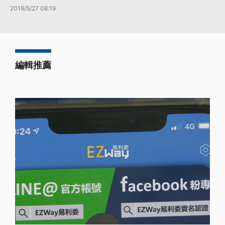
2019/5/27 08:19
編輯推薦