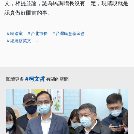
文，相提並論，認為民調增長沒有一定，現階段就是
認真做好眼前的事。
民進黨
台北市長
台灣民意基金會
總統蔡英文
...
#柯文哲
閱讀更多
有關的新聞