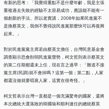
有新的思考：「我覺得重點不是什麼年齡，我是主張
重複過去失敗的經驗不太容易成功，應該能不能有一
個創新的手法。所以老實講，2008年如果民進黨不
是換蔡英文，我倒不覺得說民進黨那麼快可以再復興
起來。」
對於民進黨黨主席若由蔡英文擔任，台灣民意基金會
調查顯示恐會削弱民進黨聲勢，柯文哲則表示蔡英文
的第二任期都還未上任，現在言之過早：「難道不接
黨主席(民調)就不會掉嗎？這第一個；第二點，人家
都還沒做就要唱衰人家，這實在很奇怪。」
柯文哲表示台灣一直都是一個充滿驚奇的國家，還將
本次總統大選落敗的韓國瑜和順利連任的總統蔡英