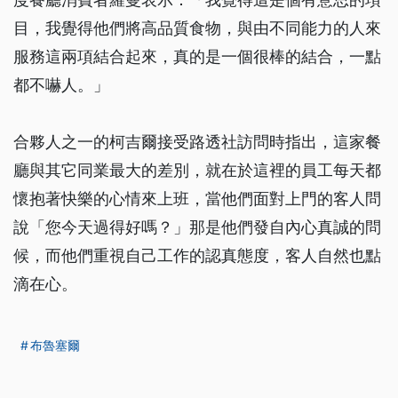
目，我覺得他們將高品質食物，與由不同能力的人來
服務這兩項結合起來，真的是一個很棒的結合，一點
都不嚇人。」
合夥人之一的柯吉爾接受路透社訪問時指出，這家餐
廳與其它同業最大的差別，就在於這裡的員工每天都
懷抱著快樂的心情來上班，當他們面對上門的客人問
說「您今天過得好嗎？」那是他們發自內心真誠的問
候，而他們重視自己工作的認真態度，客人自然也點
滴在心。
布魯塞爾