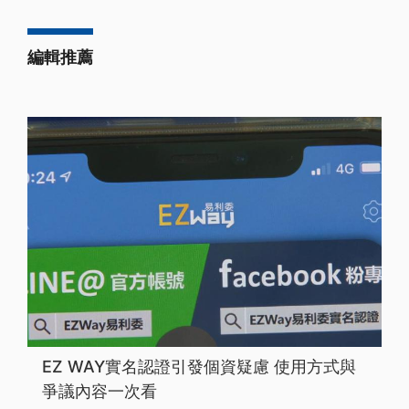
編輯推薦
EZ WAY實名認證引發個資疑慮 使用方式與
爭議內容一次看