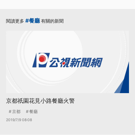
#餐廳
閱讀更多
有關的新聞
京都祇園花見小路餐廳火警
京都
餐廳
2019/7/9 08:08