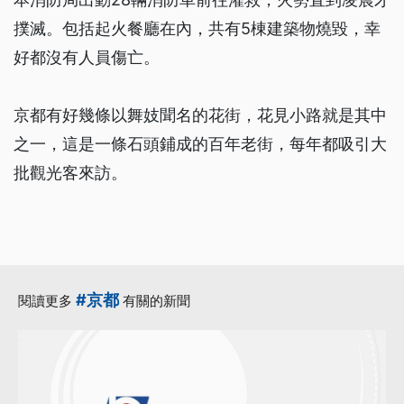
撲滅。包括起火餐廳在內，共有5棟建築物燒毀，幸
好都沒有人員傷亡。
京都有好幾條以舞妓聞名的花街，花見小路就是其中
之一，這是一條石頭鋪成的百年老街，每年都吸引大
批觀光客來訪。
#京都
閱讀更多
有關的新聞