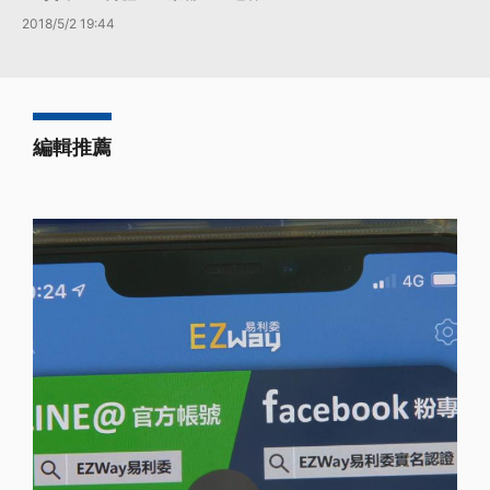
2018/5/2 19:44
編輯推薦