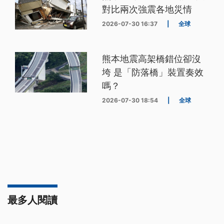
對比兩次強震各地災情
2026-07-30 16:37
|
全球
熊本地震高架橋錯位卻沒
垮 是「防落橋」裝置奏效
嗎？
2026-07-30 18:54
|
全球
最多人閱讀