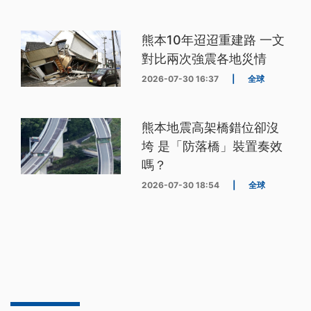
熊本10年迢迢重建路 一文
對比兩次強震各地災情
2026-07-30 16:37
|
全球
熊本地震高架橋錯位卻沒
垮 是「防落橋」裝置奏效
嗎？
2026-07-30 18:54
|
全球