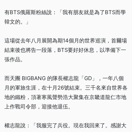
有BTS俄羅斯粉絲說：「我有朋友就是為了BTS而學
韓文的。」
這場從去年八月展開為期14個月的世界巡演，首爾場
結束後也將告一段落，BTS要好好休息，以準備下一
張作品。
而天團 BIGBANG 的隊長權志龍「GD」，一年八個
月的軍旅生涯，在十月26號結束。三千名來自世界各
地的鐵粉，頂著寒風聲勢浩大聚集在京畿道龍仁市地
上作戰司令部，迎接他退伍。
權志龍說：「我服完了兵役。現在我回來了。感謝大