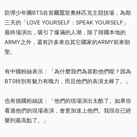
防彈少年團BTS在首爾蠶室奧林匹克主競技場，為期
三天的「LOVE YOURSELF：SPEAK YOURSELF」
最終場演出，吸引了爆滿的人潮，除了韓國本地的
ARMY之外，還有許多來自其它國家的ARMY前來朝
聖。
有中國粉絲表示：「為什麼我們為喜歡他們呢？因為
BTS特別有魅力有魄力，而且他們的表演太棒了。」
也有德國粉絲說：「他們的現場演出太酷了。如果你
看過他們的現場表演，會更加迷上他們。我現在已經
樂到最高點了。」