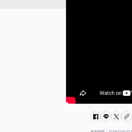
發布時間：
2019/7/16 07: