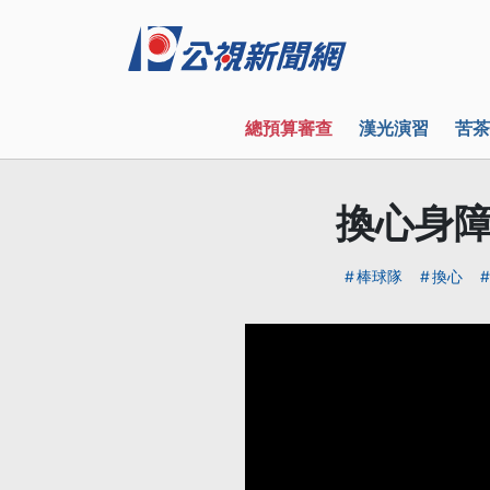
總預算審查
漢光演習
苦茶
換心身障
棒球隊
換心