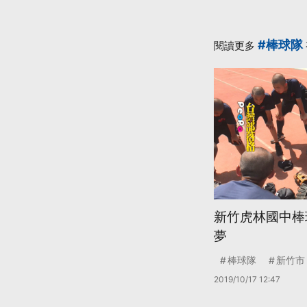
#棒球隊
閱讀更多
新竹虎林國中棒
夢
棒球隊
新竹市
2019/10/17 12:47