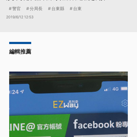
警官
分局長
台東縣
台東
2019/6/12 12:53
編輯推薦