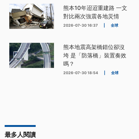
熊本10年迢迢重建路 一文
對比兩次強震各地災情
2026-07-30 16:37
|
全球
熊本地震高架橋錯位卻沒
垮 是「防落橋」裝置奏效
嗎？
2026-07-30 18:54
|
全球
最多人閱讀