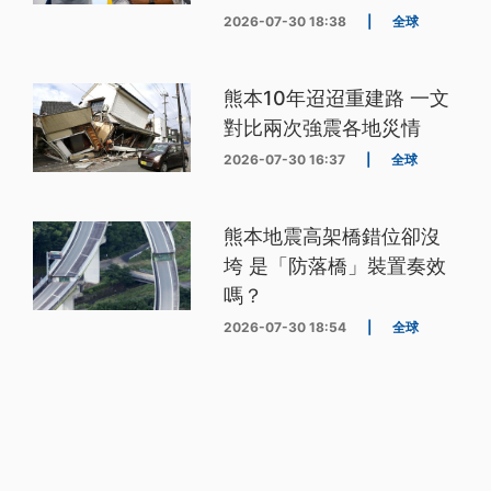
2026-07-30 18:38
|
全球
熊本10年迢迢重建路 一文
對比兩次強震各地災情
2026-07-30 16:37
|
全球
熊本地震高架橋錯位卻沒
垮 是「防落橋」裝置奏效
嗎？
2026-07-30 18:54
|
全球