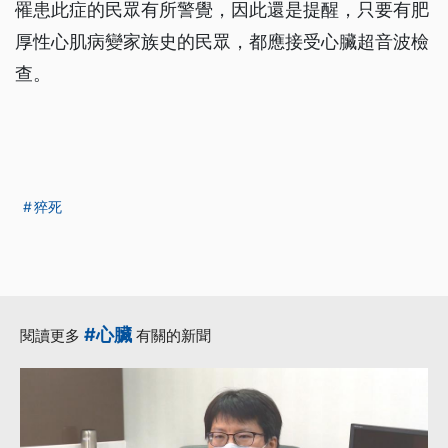
罹患此症的民眾有所警覺，因此還是提醒，只要有肥
厚性心肌病變家族史的民眾，都應接受心臟超音波檢
查。
猝死
#心臟
閱讀更多
有關的新聞