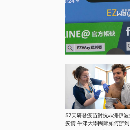
57天研發疫苗對抗非洲伊波
疫情 牛津大學團隊如何辦到