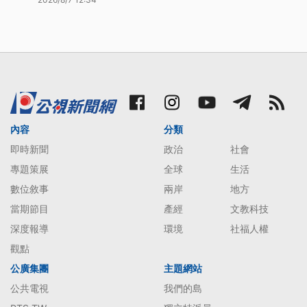
內容
分類
即時新聞
政治
社會
專題策展
全球
生活
數位敘事
兩岸
地方
當期節目
產經
文教科技
深度報導
環境
社福人權
觀點
公廣集團
主題網站
公共電視
我們的島