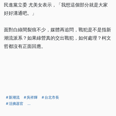
民進黨立委 尤美女表示，「我想這個部分就是大家
好好溝通吧。」
面對白綠間裂痕不少，媒體再追問，戰犯是不是指新
潮流派系？如果綠營真的交出戰犯，如何處理？柯文
哲都沒有正面回應。
新潮流
吳祥輝
台北市長
活摘器官
...