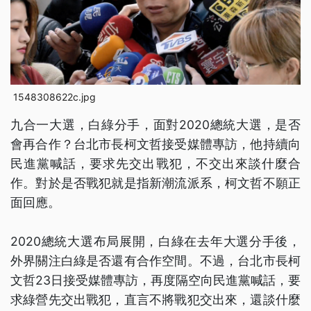
1548308622c.jpg
九合一大選，白綠分手，面對2020總統大選，是否
會再合作？台北市長柯文哲接受媒體專訪，他持續向
民進黨喊話，要求先交出戰犯，不交出來談什麼合
作。對於是否戰犯就是指新潮流派系，柯文哲不願正
面回應。
2020總統大選布局展開，白綠在去年大選分手後，
外界關注白綠是否還有合作空間。不過，台北市長柯
文哲23日接受媒體專訪，再度隔空向民進黨喊話，要
求綠營先交出戰犯，直言不將戰犯交出來，還談什麼