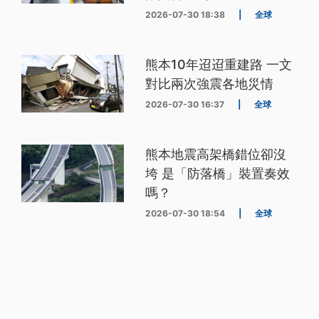
2026-07-30 18:38
|
全球
熊本10年迢迢重建路 一文
對比兩次強震各地災情
2026-07-30 16:37
|
全球
熊本地震高架橋錯位卻沒
垮 是「防落橋」裝置奏效
嗎？
2026-07-30 18:54
|
全球