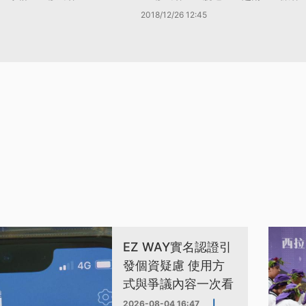
2018/12/26 12:45
EZ WAY實名認證引
發個資疑慮 使用方
式與爭議內容一次看
2026-08-04 16:47
|