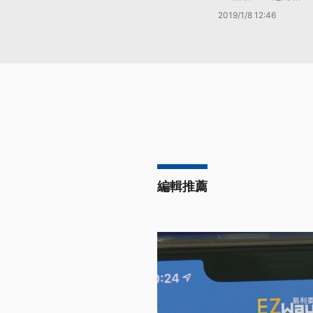
2019/1/8 12:46
編輯推薦