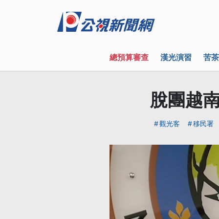
總預算審查
漢光演習
苦茶
脫團越南
觀光客
移民署