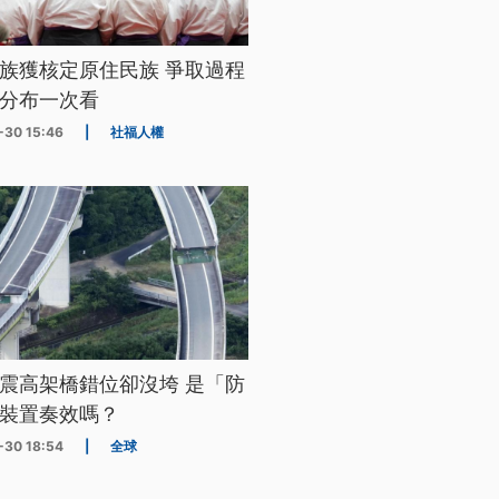
族獲核定原住民族 爭取過程
分布一次看
-30 15:46
|
社福人權
震高架橋錯位卻沒垮 是「防
裝置奏效嗎？
-30 18:54
|
全球