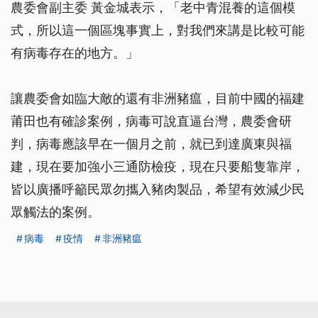
農委會副主委 黃金城表示，「老中青混養的這個模
式，所以這一個區塊事實上，對我們來講是比較可能
有病毒存在的地方。」
讓農委會如臨大敵的還有非洲豬瘟，目前中國的福建
莆田也有確診案例，病毒可說直逼台灣，農委會研
判，病毒應該早在一個月之前，就已到達廣東與福
建，現在要加強小三通防檢疫，現在只要船隻靠岸，
皆以廣播呼籲民眾勿攜入豬肉製品，希望有效減少民
眾觸法的案例。
病毒
疫情
非洲豬瘟