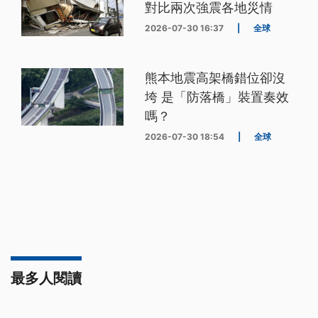
對比兩次強震各地災情
2026-07-30 16:37
|
全球
熊本地震高架橋錯位卻沒
垮 是「防落橋」裝置奏效
嗎？
2026-07-30 18:54
|
全球
最多人閱讀