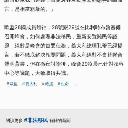
言，是相當粗暴的。」
歐盟28國成員領袖，28號跟29號在比利時布魯塞爾
召開峰會，如何處理非法移民，重新安置難民等議
題，絕對是峰會的首要任務，義大利總理孔蒂已經揚
言，若不徹底解決相關問題，義大利絕對不會替聯合
聲明背書，但在徹夜討論後，峰會29凌晨已針對收容
中心等議題，大致取得共識。
歐盟
義大利
救援
生命
...
#非法移民
閱讀更多
有關的新聞