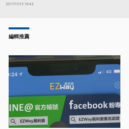
2017/11/13 19:43
編輯推薦