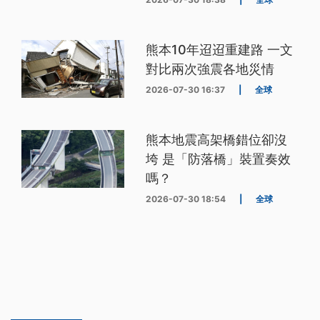
熊本10年迢迢重建路 一文
對比兩次強震各地災情
2026-07-30 16:37
|
全球
熊本地震高架橋錯位卻沒
垮 是「防落橋」裝置奏效
嗎？
2026-07-30 18:54
|
全球