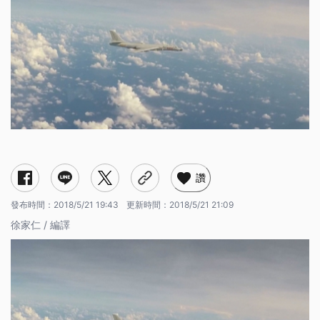
讚
發布時間：
2018/5/21 19:43
更新時間：
2018/5/21 21:09
徐家仁 / 編譯