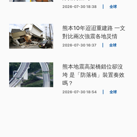
2026-07-30 18:38
|
全球
熊本10年迢迢重建路 一文
對比兩次強震各地災情
2026-07-30 16:37
|
全球
熊本地震高架橋錯位卻沒
垮 是「防落橋」裝置奏效
嗎？
2026-07-30 18:54
|
全球