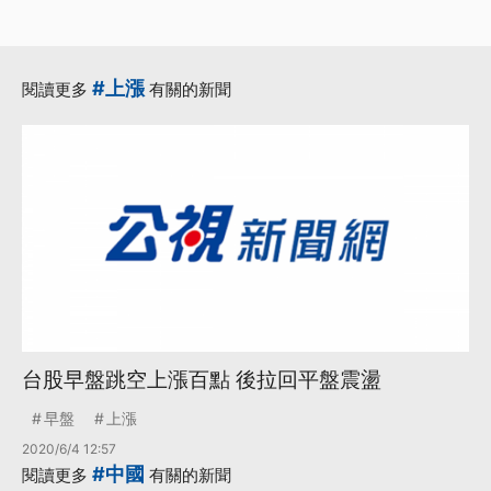
#上漲
閱讀更多
有關的新聞
台股早盤跳空上漲百點 後拉回平盤震盪
早盤
上漲
2020/6/4 12:57
#中國
閱讀更多
有關的新聞