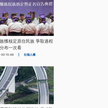
族獲核定原住民族 爭取過程
分布一次看
-30 15:46
|
社福人權