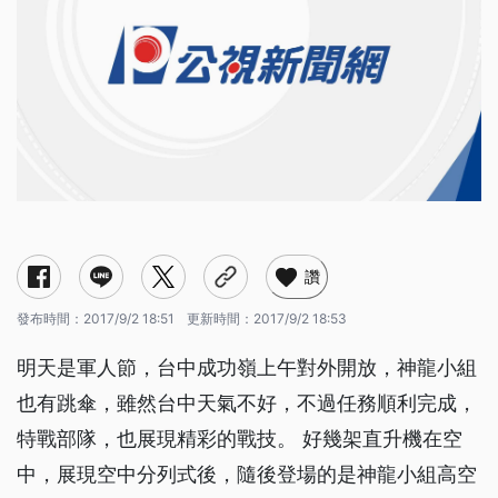
讚
發布時間：
2017/9/2 18:51
更新時間：
2017/9/2 18:53
明天是軍人節，台中成功嶺上午對外開放，神龍小組
也有跳傘，雖然台中天氣不好，不過任務順利完成，
特戰部隊，也展現精彩的戰技。 好幾架直升機在空
中，展現空中分列式後，隨後登場的是神龍小組高空