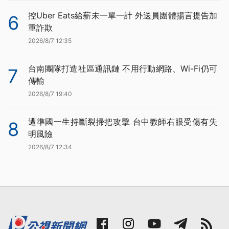
控Uber Eats給薪未一單一計 外送員團體揚言提告加
6
重詐欺
2026/8/7 12:35
台南團隊打造社區通訊鏈 不用行動網路、Wi-Fi仍可
7
傳輸
2026/8/7 19:40
遭準國一生持斷裂掃把攻擊 台中教師右眼受傷有失
8
明風險
2026/8/7 12:34