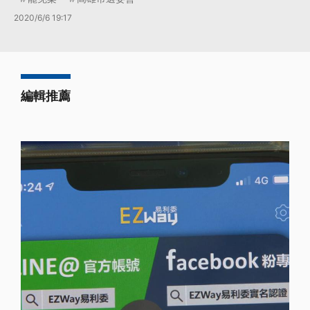
2020/6/6 19:17
編輯推薦