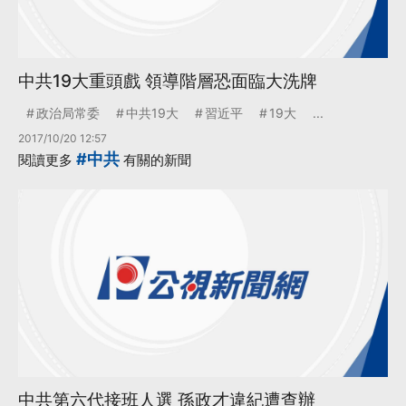
中共19大重頭戲 領導階層恐面臨大洗牌
政治局常委
中共19大
習近平
19大
...
2017/10/20 12:57
#中共
閱讀更多
有關的新聞
中共第六代接班人選 孫政才違紀遭查辦