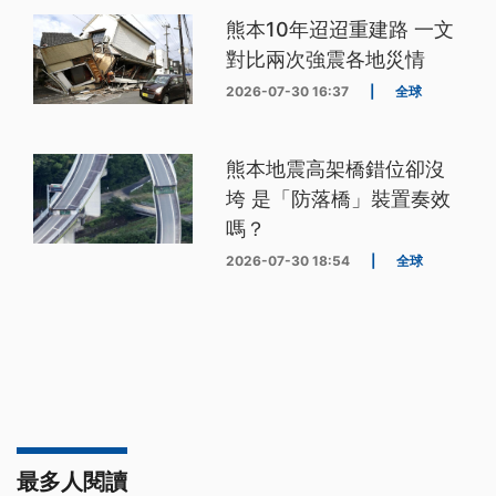
熊本10年迢迢重建路 一文
對比兩次強震各地災情
2026-07-30 16:37
|
全球
熊本地震高架橋錯位卻沒
垮 是「防落橋」裝置奏效
嗎？
2026-07-30 18:54
|
全球
最多人閱讀