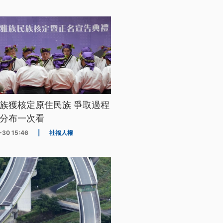
族獲核定原住民族 爭取過程
分布一次看
-30 15:46
|
社福人權