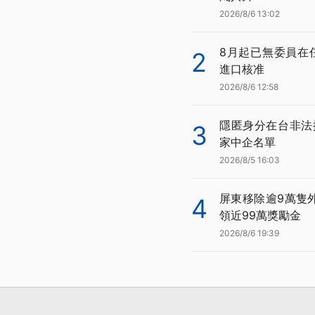
2026/8/6 13:02
8月起已無委員在
2
進口核准
2026/8/6 12:58
隱匿身分在台非法
3
家中企名單
2026/8/5 16:03
屏東移除逾9萬隻
4
領近99萬獎勵金
2026/8/6 19:39