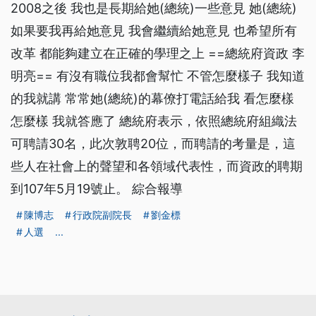
2008之後 我也是長期給她(總統)一些意見 她(總統)
如果要我再給她意見 我會繼續給她意見 也希望所有
改革 都能夠建立在正確的學理之上 ==總統府資政 李
明亮== 有沒有職位我都會幫忙 不管怎麼樣子 我知道
的我就講 常常她(總統)的幕僚打電話給我 看怎麼樣
怎麼樣 我就答應了 總統府表示，依照總統府組織法
可聘請30名，此次敦聘20位，而聘請的考量是，這
些人在社會上的聲望和各領域代表性，而資政的聘期
到107年5月19號止。 綜合報導
陳博志
行政院副院長
劉金標
人選
...