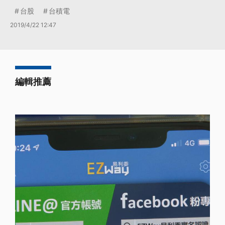
台股
台積電
2019/4/22 12:47
編輯推薦