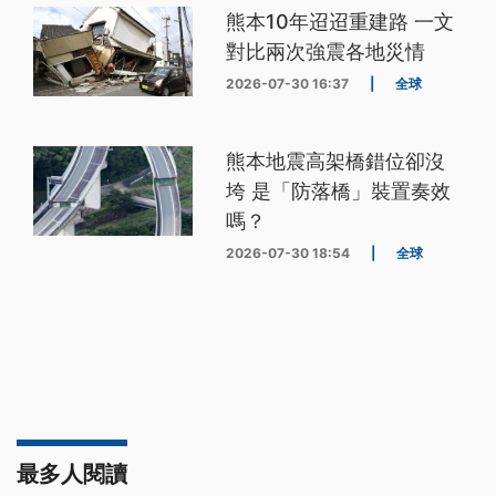
熊本10年迢迢重建路 一文
對比兩次強震各地災情
2026-07-30 16:37
|
全球
熊本地震高架橋錯位卻沒
垮 是「防落橋」裝置奏效
嗎？
2026-07-30 18:54
|
全球
最多人閱讀