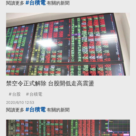
#台積電
閱讀更多
有關的新聞
禁空令正式解除 台股開低走高震盪
台股
台積電
2020/6/10 12:53
#台積電
閱讀更多
有關的新聞