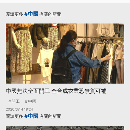
#中國
閱讀更多
有關的新聞
中國無法全面開工 全台成衣業恐無貨可補
開工
中國
2020/3/14 19:24
#中國
閱讀更多
有關的新聞