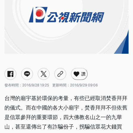
讚
發布時間：
2016/9/28 19:25
更新時間：
2016/9/29 09:06
台灣的廟宇基於環保的考量，有些已經取消焚香拜拜
的儀式。而在中國的各大小廟宇，焚香拜拜不但依舊
是信眾參拜的重要環節，四大佛教名山之一的九華
山，甚至還傳出了有詐騙份子，拐騙信眾花大錢買