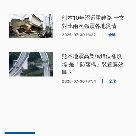
熊本10年迢迢重建路 一文
對比兩次強震各地災情
2026-07-30 16:37
|
全球
熊本地震高架橋錯位卻沒
垮 是「防落橋」裝置奏效
嗎？
2026-07-30 18:54
|
全球