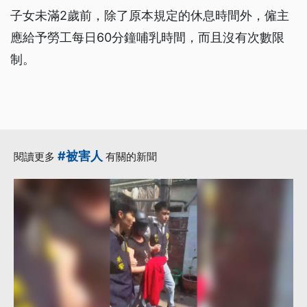
子女未滿2歲前，除了原本規定的休息時間外，僱主
應給予勞工每日60分鐘哺乳時間，而且沒有次數限
制。
#被害人
閱讀更多
有關的新聞