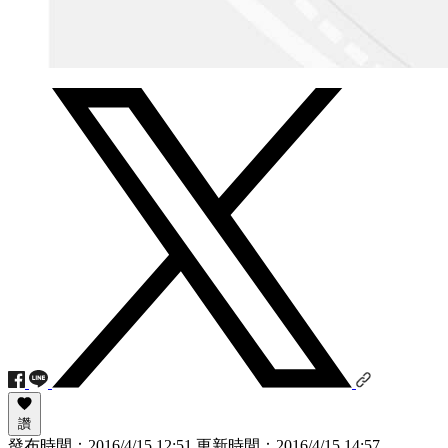
讚
發布時間：
2016/4/15 12:51
更新時間：
2016/4/15 14:57