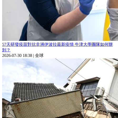
57天研發疫苗對抗非洲伊波拉最新疫情 牛津大學團隊如何辦
到？
2026-07-30 18:38
|
全球