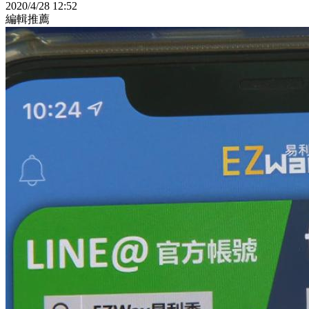
2020/4/28 12:52
編輯推薦