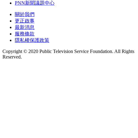
PNN新聞議題中心
關於我們
更正啟事
最新消息
服務條款
隱私權保護政策
Copyright © 2020 Public Television Service Foundation. All Rights
Reserved.