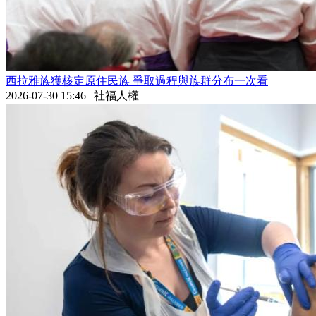
西拉雅族獲核定原住民族 爭取過程與族群分布一次看
2026-07-30 15:46
|
社福人權