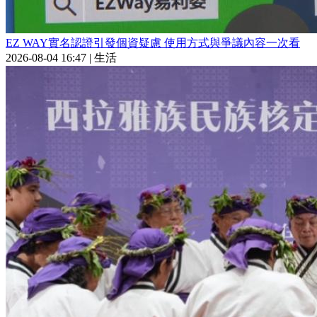
EZ WAY實名認證引發個資疑慮 使用方式與爭議內容一次看
2026-08-04 16:47
|
生活