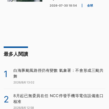
2026-07-30 18:54
|
全球
最多人閱讀
白海豚颱風路徑仍有變數 氣象署：不會形成三颱共
1
舞
2026/8/6 13:02
8月起已無委員在任 NCC停發手機等電信設備進口
2
核准
2026/8/6 12:58