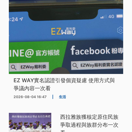
EZ WAY實名認證引發個資疑慮 使用方式與
爭議內容一次看
2026-08-04 16:47
|
生活
西拉雅族獲核定原住民族
爭取過程與族群分布一次