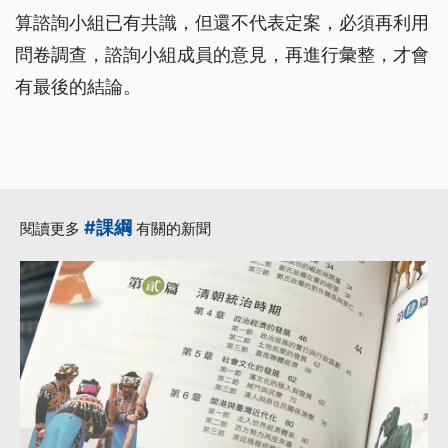
算諮詢小組已有共識，但還不代表定案，必須再利用
問卷調查，諮詢小組成員的意見，再進行彙整，才會
有最後的結論。
#課綱
閱讀更多
有關的新聞