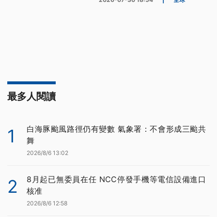
最多人閱讀
白海豚颱風路徑仍有變數 氣象署：不會形成三颱共
1
舞
2026/8/6 13:02
8月起已無委員在任 NCC停發手機等電信設備進口
2
核准
2026/8/6 12:58